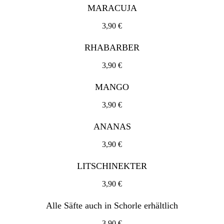
3,90 €
MARACUJA
LITSCHINEKTER
3,90 €
3,90 €
RHABARBER
Alle Säfte auch in Schorle erhältlich
3,90 €
3,90 €
MANGO
3,90 €
ANANAS
3,90 €
LITSCHINEKTER
3,90 €
Alle Säfte auch in Schorle erhältlich
3,90 €