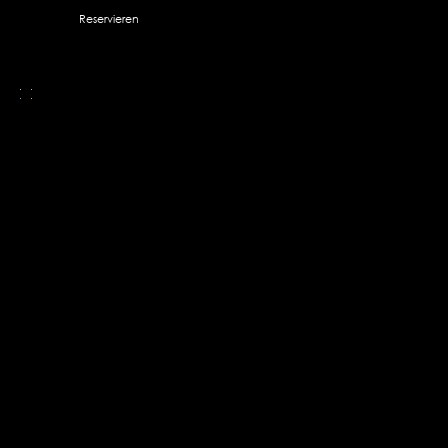
Reservieren