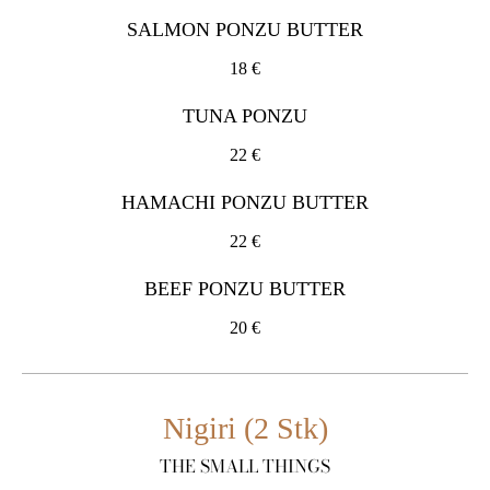
SALMON PONZU BUTTER
18 €
TUNA PONZU
22 €
HAMACHI PONZU BUTTER
22 €
BEEF PONZU BUTTER
20 €
Nigiri (2 Stk)
THE SMALL THINGS