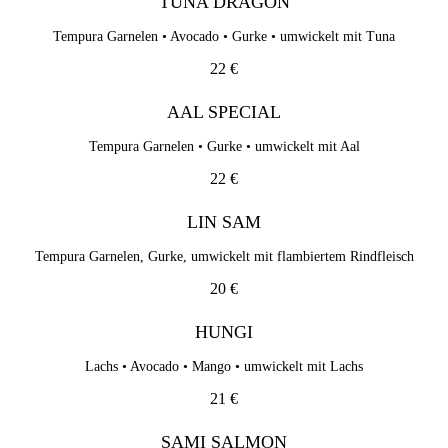
TUNA DRAGON
Tempura Garnelen • Avocado • Gurke • umwickelt mit Tuna
22 €
AAL SPECIAL
Tempura Garnelen • Gurke • umwickelt mit Aal
22 €
LIN SAM
Tempura Garnelen, Gurke, umwickelt mit flambiertem Rindfleisch
20 €
HUNGI
Lachs • Avocado • Mango • umwickelt mit Lachs
21 €
SAMI SALMON