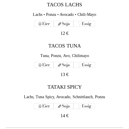
TACOS LACHS
Lachs • Ponzu • Avocado • Chili-Mayo
Eier
Soja
Essig
12 €
TACOS TUNA
Tuna, Ponzu, Avo, Chilimayo
Eier
Soja
Essig
13 €
TATAKI SPICY
Lachs, Tuna Spicy, Avocado, Schnittlauch, Ponzu
Eier
Soja
Essig
14 €