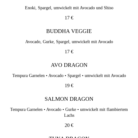
Enoki, Spargel, umwickelt mit Avocado und Shiso
17 €
BUDDHA VEGGIE
Avocado, Gurke, Spargel, umwickelt mit Avocado
17 €
AVO DRAGON
Tempura Garnelen • Avocado • Spargel • umwickelt mit Avocado
19 €
SALMON DRAGON
Tempura Garnelen • Avocado • Gurke • umwickelt mit flambiertem
Lachs
20 €