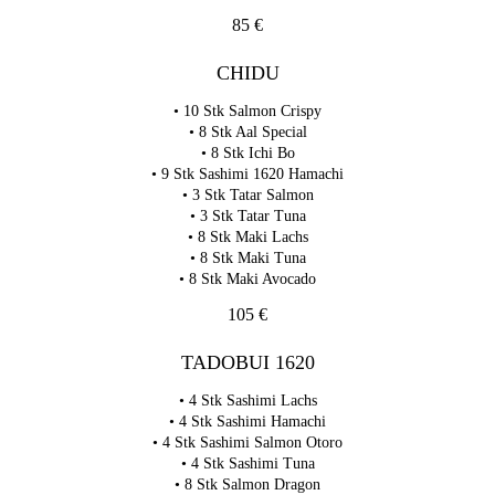
85 €
CHIDU
• 10 Stk Salmon Crispy
• 8 Stk Aal Special
• 8 Stk Ichi Bo
• 9 Stk Sashimi 1620 Hamachi
• 3 Stk Tatar Salmon
• 3 Stk Tatar Tuna
• 8 Stk Maki Lachs
• 8 Stk Maki Tuna
• 8 Stk Maki Avocado
105 €
TADOBUI 1620
• 4 Stk Sashimi Lachs
• 4 Stk Sashimi Hamachi
• 4 Stk Sashimi Salmon Otoro
• 4 Stk Sashimi Tuna
• 8 Stk Salmon Dragon