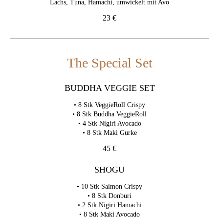
Lachs, Tuna, Hamachi, umwickelt mit Avo
23 €
The Special Set
BUDDHA VEGGIE SET
• 8 Stk VeggieRoll Crispy
• 8 Stk Buddha VeggieRoll
• 4 Stk Nigiri Avocado
• 8 Stk Maki Gurke
45 €
SHOGU
• 10 Stk Salmon Crispy
• 8 Stk Donburi
• 2 Stk Nigiri Hamachi
• 8 Stk Maki Avocado