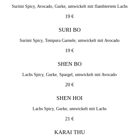
Surimi Spicy, Avocado, Gurke, umwickelt mit flambiertem Lachs
19 €
SURI BO
Surimi Spicy, Tempura Garnele, umwickelt mit Avocado
19 €
SHEN BO
Lachs Spicy, Gurke, Spargel, umwickelt mit Avocado
20 €
SHEN HOI
Lachs Spicy, Gurke, umwickelt mit Lachs
21 €
KARAI THU