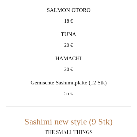
SALMON OTORO
18 €
TUNA
20 €
HAMACHI
20 €
Gemischte Sashimitplatte (12 Stk)
55 €
Sashimi new style (9 Stk)
THE SMALL THINGS