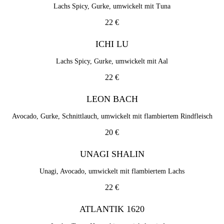
Lachs Spicy, Gurke, umwickelt mit Tuna
22 €
ICHI LU
Lachs Spicy, Gurke, umwickelt mit Aal
22 €
LEON BACH
Avocado, Gurke, Schnittlauch, umwickelt mit flambiertem Rindfleisch
20 €
UNAGI SHALIN
Unagi, Avocado, umwickelt mit flambiertem Lachs
22 €
ATLANTIK 1620