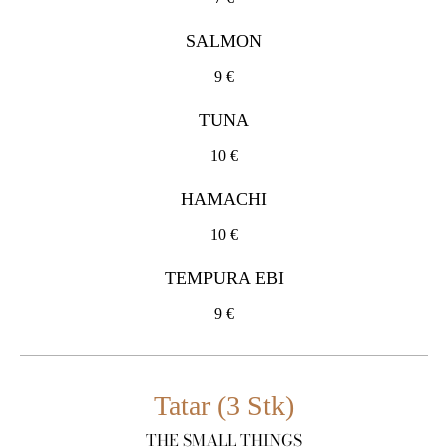
SALMON
9 €
TUNA
10 €
HAMACHI
10 €
TEMPURA EBI
9 €
Tatar (3 Stk)
THE SMALL THINGS