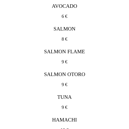
AVOCADO
6 €
SALMON
8 €
SALMON FLAME
9 €
SALMON OTORO
9 €
TUNA
9 €
HAMACHI