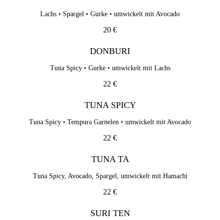
Lachs • Spargel • Gurke • umwickelt mit Avocado
20 €
DONBURI
Tuna Spicy • Gurke • umwickelt mit Lachs
22 €
TUNA SPICY
Tuna Spicy • Tempura Garnelen • umwickelt mit Avocado
22 €
TUNA TA
Tuna Spicy, Avocado, Spargel, umwickelt mit Hamachi
22 €
SURI TEN