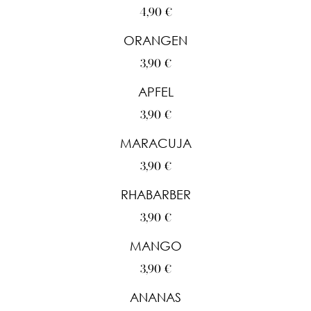
4,90 €
ORANGEN
3,90 €
APFEL
3,90 €
MARACUJA
3,90 €
RHABARBER
3,90 €
MANGO
3,90 €
ANANAS