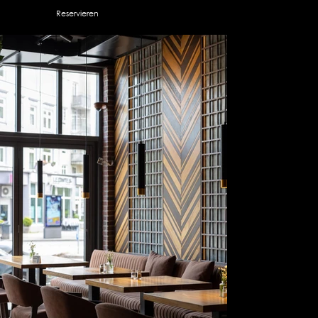
Reservieren