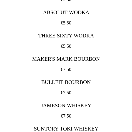
ABSOLUT WODKA
€5.50
THREE SIXTY WODKA
€5.50
MAKER'S MARK BOURBON
€7.50
BULLEIT BOURBON
€7.50
JAMESON WHISKEY
€7.50
SUNTORY TOKI WHISKEY