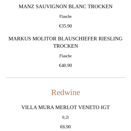
MANZ SAUVIGNON BLANC TROCKEN
Flasche
€35.90
MARKUS MOLITOR BLAUSCHIEFER RIESLING
TROCKEN
Flasche
€40.90
Redwine
VILLA MURA MERLOT VENETO IGT
0,2l
€6.90