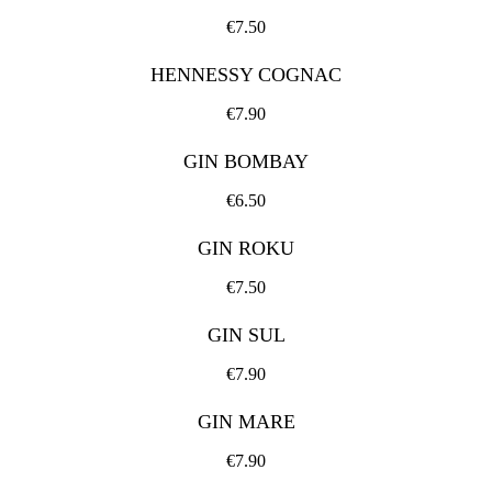
€7.50
HENNESSY COGNAC
€7.90
GIN BOMBAY
€6.50
GIN ROKU
€7.50
GIN SUL
€7.90
GIN MARE
€7.90