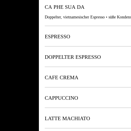
CA PHE SUA DA
Doppelter, vietnamesischer Espresso • süße Konden
ESPRESSO
DOPPELTER ESPRESSO
CAFE CREMA
CAPPUCCINO
LATTE MACHIATO