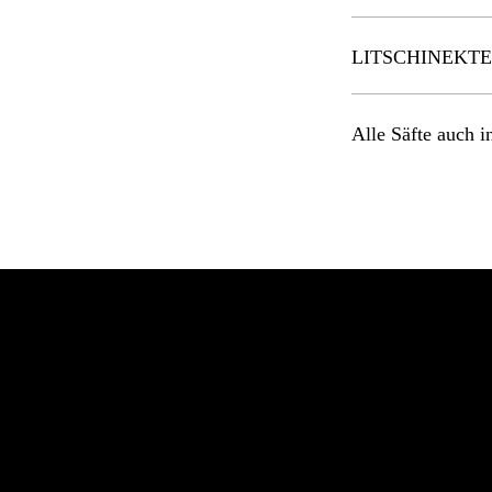
LITSCHINEKT
Alle Säfte auch i