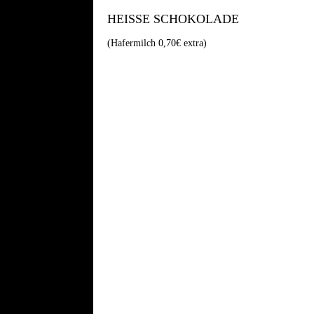
HEISSE SCHOKOLADE
(Hafermilch 0,70€ extra)