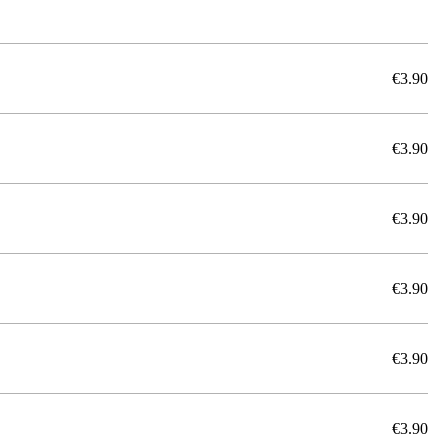
€3.90
€3.90
€3.90
€3.90
€3.90
€3.90