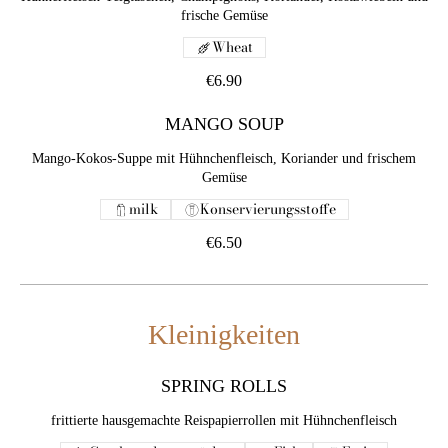
frische Gemüse
Wheat
€6.90
MANGO SOUP
Mango-Kokos-Suppe mit Hühnchenfleisch, Koriander und frischem
Gemüse
milk
Konservierungsstoffe
€6.50
Kleinigkeiten
SPRING ROLLS
frittierte hausgemachte Reispapierrollen mit Hühnchenfleisch