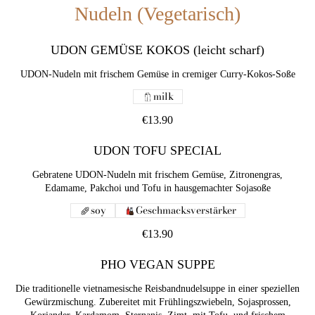
Nudeln (Vegetarisch)
UDON GEMÜSE KOKOS (leicht scharf)
UDON-Nudeln mit frischem Gemüse in cremiger Curry-Kokos-Soße
milk
€13.90
UDON TOFU SPECIAL
Gebratene UDON-Nudeln mit frischem Gemüse, Zitronengras,
Edamame, Pakchoi und Tofu in hausgemachter Sojasoße
soy
Geschmacksverstärker
€13.90
PHO VEGAN SUPPE
Die traditionelle vietnamesische Reisbandnudelsuppe in einer speziellen
Gewürzmischung. Zubereitet mit Frühlingszwiebeln, Sojasprossen,